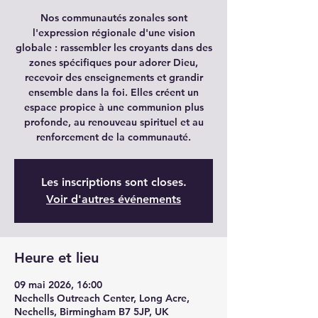
Nos communautés zonales sont
l'expression régionale d'une vision
globale : rassembler les croyants dans des
zones spécifiques pour adorer Dieu,
recevoir des enseignements et grandir
ensemble dans la foi. Elles créent un
espace propice à une communion plus
profonde, au renouveau spirituel et au
renforcement de la communauté.
Les inscriptions sont closes.
Voir d'autres événements
Heure et lieu
09 mai 2026, 16:00
Nechells Outreach Center, Long Acre,
Nechells, Birmingham B7 5JP, UK