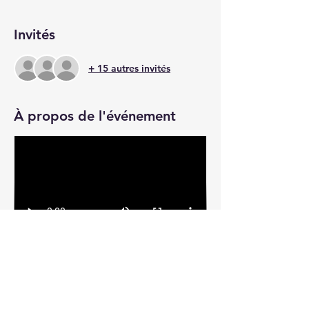
Invités
+ 15 autres invités
À propos de l'événement