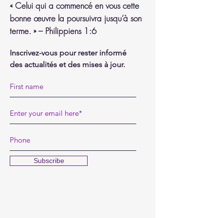
« Celui qui a commencé en vous cette
bonne œuvre la poursuivra jusqu’à son
terme. » – Philippiens 1:6
Inscrivez-vous pour rester informé
des actualités et des mises à jour.
Subscribe