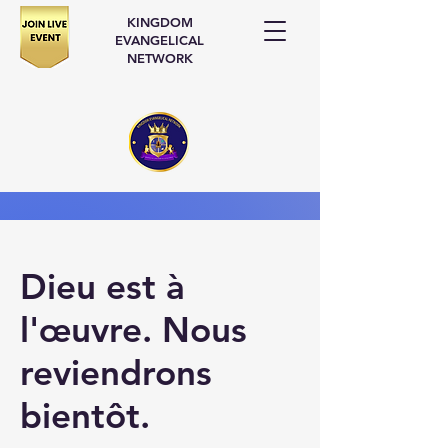
KINGDOM
EVANGELICAL
NETWORK
Dieu est à
l'œuvre. Nous
reviendrons
bientôt.